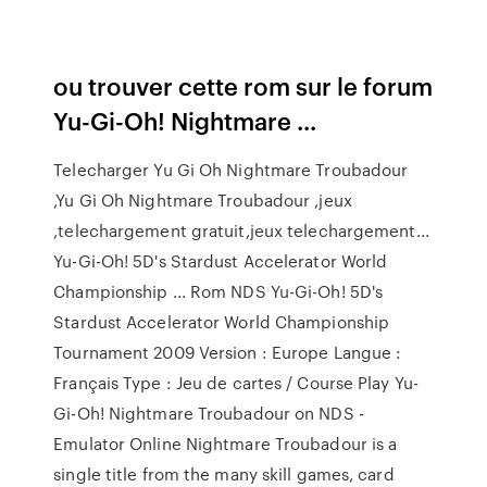
ou trouver cette rom sur le forum
Yu-Gi-Oh! Nightmare ...
Telecharger Yu Gi Oh Nightmare Troubadour
,Yu Gi Oh Nightmare Troubadour ,jeux
,telechargement gratuit,jeux telechargement...
Yu-Gi-Oh! 5D's Stardust Accelerator World
Championship ... Rom NDS Yu-Gi-Oh! 5D's
Stardust Accelerator World Championship
Tournament 2009 Version : Europe Langue :
Français Type : Jeu de cartes / Course Play Yu-
Gi-Oh! Nightmare Troubadour on NDS -
Emulator Online Nightmare Troubadour is a
single title from the many skill games, card