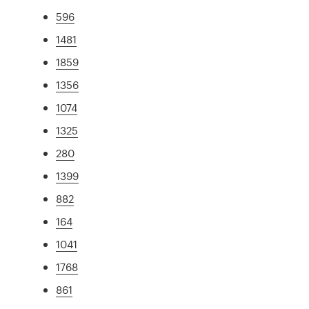
596
1481
1859
1356
1074
1325
280
1399
882
164
1041
1768
861