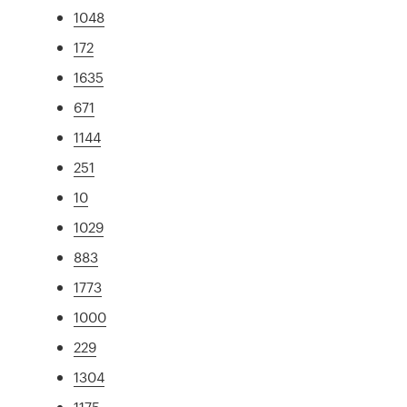
1048
172
1635
671
1144
251
10
1029
883
1773
1000
229
1304
1175