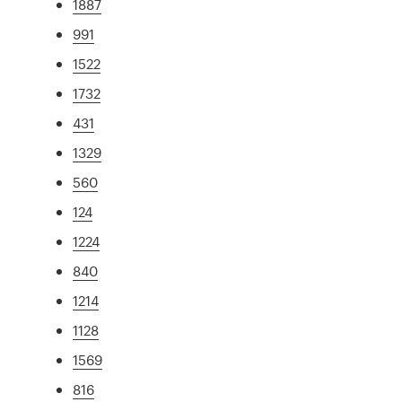
1887
991
1522
1732
431
1329
560
124
1224
840
1214
1128
1569
816