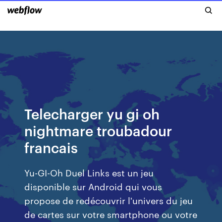
Telecharger yu gi oh
nightmare troubadour
francais
Yu-GI-Oh Duel Links est un jeu
disponible sur Android qui vous
propose de redécouvrir l'univers du jeu
de cartes sur votre smartphone ou votre