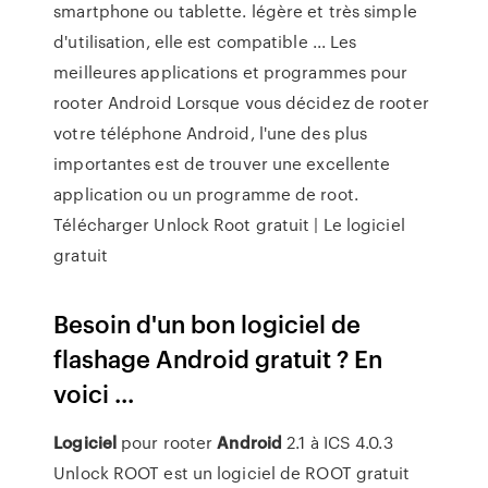
smartphone ou tablette. légère et très simple
d'utilisation, elle est compatible ... Les
meilleures applications et programmes pour
rooter Android Lorsque vous décidez de rooter
votre téléphone Android, l'une des plus
importantes est de trouver une excellente
application ou un programme de root.
Télécharger Unlock Root gratuit | Le logiciel
gratuit
Besoin d'un bon logiciel de
flashage Android gratuit ? En
voici ...
Logiciel
pour rooter
Android
2.1 à ICS 4.0.3
Unlock ROOT est un logiciel de ROOT gratuit