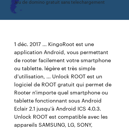
Jeu de domino gratuit sans telechargement
1 déc. 2017 ... KingoRoot est une
application Android, vous permettant
de rooter facilement votre smartphone
ou tablette. légère et très simple
d'utilisation, ... Unlock ROOT est un
logiciel de ROOT gratuit qui permet de
Rooter n'importe quel smartphone ou
tablette fonctionnant sous Android
Eclair 2.1 jusqu'à Android ICS 4.0.3.
Unlock ROOT est compatible avec les
appareils SAMSUNG, LG, SONY,