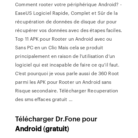
Comment rooter votre périphérique Android? -
EaseUS Logiciel Rapide, Complet et Sûr de la
récupération de données de disque dur pour
récupérer vos données avec des étapes faciles.
Top 11 APK pour Rooter un Android avec ou
Sans PC en un Clic Mais cela se produit
principalement en raison de l’utilisation d’un
logiciel qui est incapable de faire ce qu’il faut.
C’est pourquoi je vous parle aussi de 360 Root
parmi les APK pour Rooter un Android sans
Risque secondaire. Télécharger Recuperation
des sms effaces gratuit ...
Télécharger Dr.Fone pour
Android
(
gratuit
)