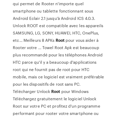
qui permet de Rooter n'importe quel
smartphone ou tablette fonctionnant sous
Android Eclair 2.1 jusqu'à Android ICS 4.0.3.
Unlock ROOT est compatible avec les appareils
SAMSUNG, LG, SONY, HUAWEI, HTC, OnePlus,
etc... Meilleurs 8 APKs
Root
pour vous aider à
Rooter votre ... Towel Root Apk est beaucoup
plus recommandé pour les téléphones Android
HTC parce qu'il y a beaucoup d'applications
root qui ne fournit pas de root pour HTC
mobile, mais ce logiciel est vraiment préférable
pour les dispositifs de root sans PC.
Télécharger Unlock
Root
pour Windows
Téléchargez gratuitement le logiciel Unlock
Root sur votre PC et profitez d’un programme
performant pour rooter votre smartphone ou