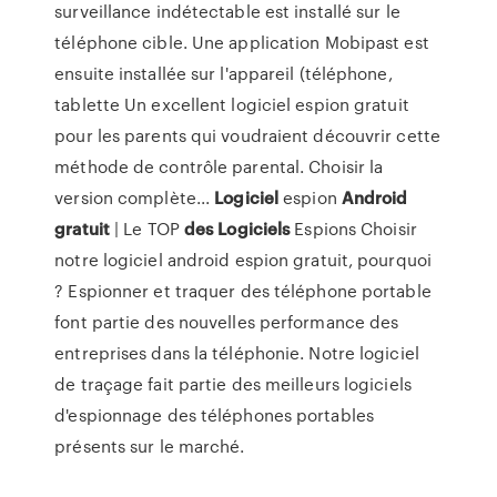
surveillance indétectable est installé sur le
téléphone cible. Une application Mobipast est
ensuite installée sur l'appareil (téléphone,
tablette Un excellent logiciel espion gratuit
pour les parents qui voudraient découvrir cette
méthode de contrôle parental. Choisir la
version complète...
Logiciel
espion
Android
gratuit
| Le TOP
des
Logiciels
Espions Choisir
notre logiciel android espion gratuit, pourquoi
? Espionner et traquer des téléphone portable
font partie des nouvelles performance des
entreprises dans la téléphonie. Notre logiciel
de traçage fait partie des meilleurs logiciels
d'espionnage des téléphones portables
présents sur le marché.