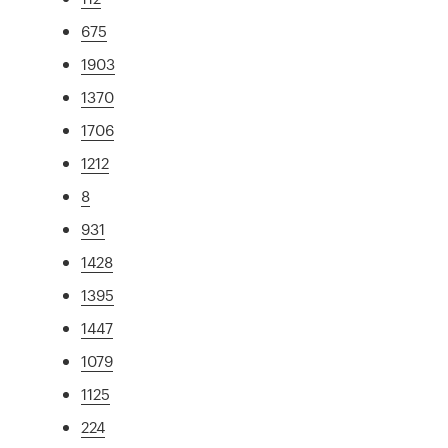
675
1903
1370
1706
1212
8
931
1428
1395
1447
1079
1125
224