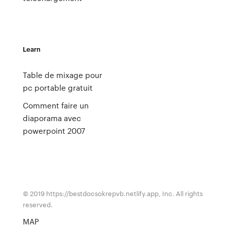
Learn
Table de mixage pour
pc portable gratuit
Comment faire un
diaporama avec
powerpoint 2007
© 2019 https://bestdocsokrepvb.netlify.app, Inc. All rights
reserved.
MAP