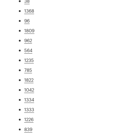
38
1368
96
1809
962
564
1235
785
1822
1042
1334
1333
1226
839