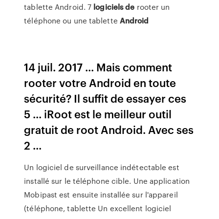
tablette Android. 7
logiciels
de
rooter un
téléphone ou une tablette
Android
14 juil. 2017 ... Mais comment
rooter votre Android en toute
sécurité? Il suffit de essayer ces
5 ... iRoot est le meilleur outil
gratuit de root Android. Avec ses
2 ...
Un logiciel de surveillance indétectable est
installé sur le téléphone cible. Une application
Mobipast est ensuite installée sur l'appareil
(téléphone, tablette Un excellent logiciel