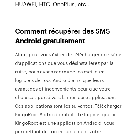
HUAWEI, HTC, OnePlus, etc...
Comment récupérer des SMS
Android
gratuitement
Alors, pour vous éviter de télécharger une série
d’applications que vous désinstallerez par la
suite, nous avons regroupé les meilleurs
logiciels de root Android ainsi que leurs
avantages et inconvénients pour que votre
choix soit porté vers la meilleure application.
Ces applications sont les suivantes. Télécharger
KingoRoot Android gratuit | Le logiciel gratuit
KingoRoot est une application Android, vous
permettant de rooter facilement votre