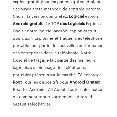
espion gratuit pour les parents qui voudraient
découvrir cette méthode de contrôle parental.
Choisir la version complète...
Logiciel
espion
Android
gratuit
| Le TOP
des
Logiciels
Espions
Choisir notre logiciel android espion gratuit,
pourquoi ? Espionner et traquer des téléphone
portable font partie des nouvelles performance
des entreprises dans la téléphonie. Notre
logiciel de traçage fait partie des meilleurs
logiciels d'espionnage des téléphones
portables présents sur le marché. Télécharger
Root
Tous les dispositifs pour
Android
Gratuit
Root for Android - All About. Toute l'information
de comment rooter votre mobile Android.
Gratuit Télécharger.