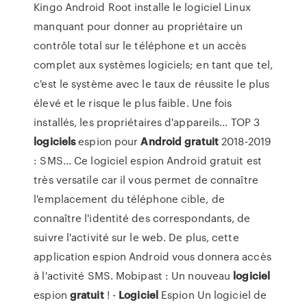
Kingo Android Root installe le logiciel Linux
manquant pour donner au propriétaire un
contrôle total sur le téléphone et un accès
complet aux systèmes logiciels; en tant que tel,
c'est le système avec le taux de réussite le plus
élevé et le risque le plus faible. Une fois
installés, les propriétaires d'appareils... TOP 3
logiciels
espion pour
Android
gratuit
2018-2019
: SMS... Ce logiciel espion Android gratuit est
très versatile car il vous permet de connaître
l'emplacement du téléphone cible, de
connaître l'identité des correspondants, de
suivre l'activité sur le web. De plus, cette
application espion Android vous donnera accès
à l'activité SMS. Mobipast : Un nouveau
logiciel
espion
gratuit
! -
Logiciel
Espion Un logiciel de