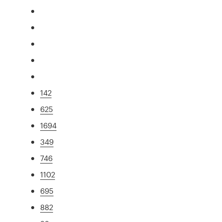
142
625
1694
349
746
1102
695
882