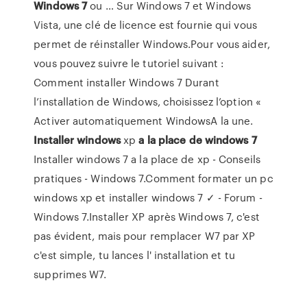
Windows
7
ou … Sur Windows 7 et Windows
Vista, une clé de licence est fournie qui vous
permet de réinstaller Windows.Pour vous aider,
vous pouvez suivre le tutoriel suivant :
Comment installer Windows 7 Durant
l’installation de Windows, choisissez l’option «
Activer automatiquement WindowsA la une.
Installer
windows
xp
a
la
place
de
windows
7
Installer windows 7 a la place de xp - Conseils
pratiques - Windows 7.Comment formater un pc
windows xp et installer windows 7 ✓ - Forum -
Windows 7.Installer XP après Windows 7, c'est
pas évident, mais pour remplacer W7 par XP
c'est simple, tu lances l' installation et tu
supprimes W7.