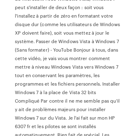
peut s'installer de deux façon : soit vous
l'installez à partir de zéro en formatant votre
disque dur (comme les utilisateurs de Windows
XP doivent faire), soit vous mettez à jour le
système. Passer de Windows Vista à Windows 7
(Sans formater) - YouTube Bonjour à tous, dans
cette vidéo, je vais vous montrer comment
mettre à niveau Windows Vista vers Windows 7
tout en conservant les paramètres, les
programmes et les fichiers personnels. Installer
Windows 7 à la place de Vista 32 bits
Compliqué Par contre il ne me semble pas qu'il
y ait de problèmes majeurs pour installer
Windows 7 sur du Vista. Je l'ai fait sur mon HP
6307 fr et les pilotes se sont installés
automatiquement. Rien fait de spécial. Les