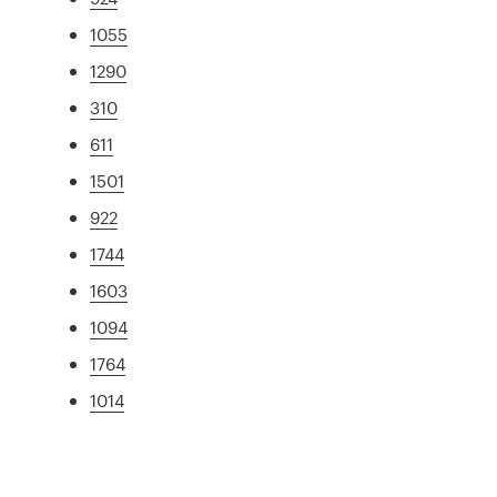
1055
1290
310
611
1501
922
1744
1603
1094
1764
1014