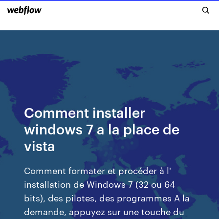
Comment installer
windows 7 a la place de
vista
Comment formater et procéder à l'
installation de Windows 7 (32 ou 64
bits), des pilotes, des programmes A la
demande, appuyez sur une touche du