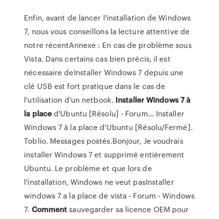
Enfin, avant de lancer l'installation de Windows
7, nous vous conseillons la lecture attentive de
notre récentAnnexe : En cas de problème sous
Vista. Dans certains cas bien précis, il est
nécessaire deInstaller Windows 7 depuis une
clé USB est fort pratique dans le cas de
l'utilisation d'un netbook.
Installer
Windows
7
à
la
place
d'Ubuntu [Résolu] - Forum… Installer
Windows 7 à la place d'Ubuntu [Résolu/Fermé].
Toblio. Messages postés.Bonjour, Je voudrais
installer Windows 7 et supprimé entièrement
Ubuntu. Le problème et que lors de
l'installation, Windows ne veut pasInstaller
windows 7 a la place de vista - Forum - Windows
7.
Comment
sauvegarder sa licence OEM pour