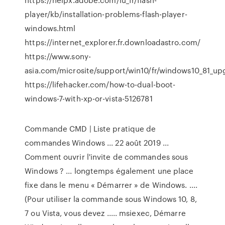
player/kb/installation-problems-flash-player-
windows.html
https://internet_explorer.fr.downloadastro.com/
https://www.sony-
asia.com/microsite/support/win10/fr/windows10_81_up
https://lifehacker.com/how-to-dual-boot-
windows-7-with-xp-or-vista-5126781
Commande CMD | Liste pratique de
commandes Windows ... 22 août 2019 ...
Comment ouvrir l'invite de commandes sous
Windows ? ... longtemps également une place
fixe dans le menu « Démarrer » de Windows. ....
(Pour utiliser la commande sous Windows 10, 8,
7 ou Vista, vous devez ..... msiexec, Démarre