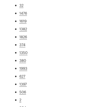
32
1476
1619
1382
1826
374
1350
380
1993
627
1397
506
2