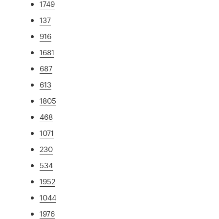
1749
137
916
1681
687
613
1805
468
1071
230
534
1952
1044
1976