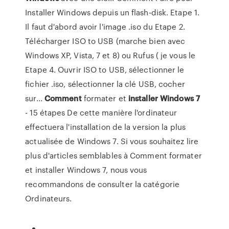
Installer Windows depuis un flash-disk. Etape 1.
Il faut d'abord avoir l'image .iso du Etape 2.
Télécharger ISO to USB (marche bien avec
Windows XP, Vista, 7 et 8) ou Rufus ( je vous le
Etape 4. Ouvrir ISO to USB, sélectionner le
fichier .iso, sélectionner la clé USB, cocher
sur...
Comment
formater et
installer
Windows
7
- 15 étapes De cette manière l'ordinateur
effectuera l'installation de la version la plus
actualisée de Windows 7. Si vous souhaitez lire
plus d'articles semblables à Comment formater
et installer Windows 7, nous vous
recommandons de consulter la catégorie
Ordinateurs.