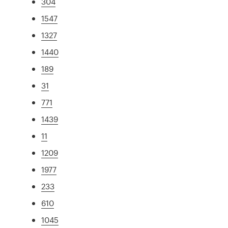
304
1547
1327
1440
189
31
771
1439
11
1209
1977
233
610
1045