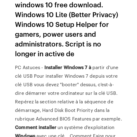
windows 10 free download.
Windows 10 Lite (Better Privacy)
Windows 10 Setup Helper for
gamers, power users and
administrators. Script is no
longer in active de
PC Astuces -
Installer
Windows
7
à
partir d'une
clé USB Pour installer Windows 7 depuis votre
clé USB vous devez "booter" dessus, c'est-à-
dire démarrer votre ordinateur sur la clé USB.
Repérez la section relative à la séquence de
démarrage, Hard Disk Boot Priority dans la
rubrique Advanced BIOS Features par exemple.
Comment
installer
un système d'exploitation
Windows
avec une clé... Comment Faire pour