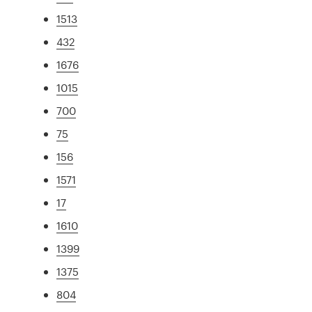
1513
432
1676
1015
700
75
156
1571
17
1610
1399
1375
804