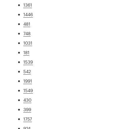
1361
1446
481
748
1031
181
1539
542
1991
1549
430
399
1757
924