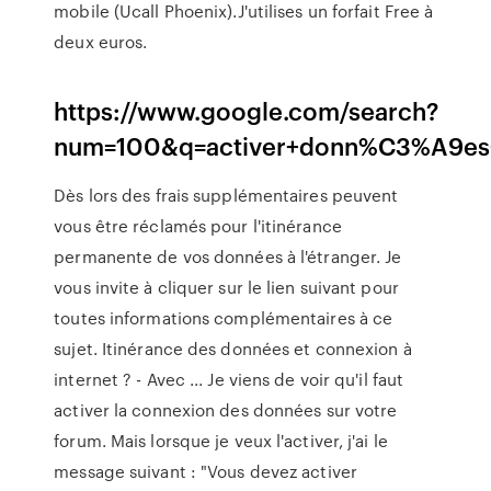
mobile (Ucall Phoenix).J'utilises un forfait Free à
deux euros.
https://www.google.com/search?
num=100&q=activer+donn%C3%A9es
Dès lors des frais supplémentaires peuvent
vous être réclamés pour l'itinérance
permanente de vos données à l'étranger. Je
vous invite à cliquer sur le lien suivant pour
toutes informations complémentaires à ce
sujet. Itinérance des données et connexion à
internet ? - Avec ... Je viens de voir qu'il faut
activer la connexion des données sur votre
forum. Mais lorsque je veux l'activer, j'ai le
message suivant : "Vous devez activer