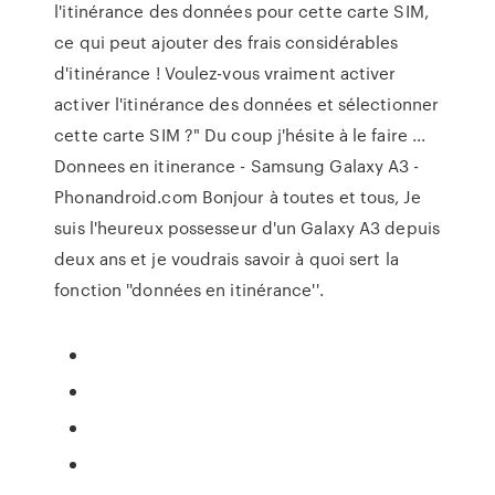
l'itinérance des données pour cette carte SIM,
ce qui peut ajouter des frais considérables
d'itinérance ! Voulez-vous vraiment activer
activer l'itinérance des données et sélectionner
cette carte SIM ?" Du coup j'hésite à le faire ...
Donnees en itinerance - Samsung Galaxy A3 -
Phonandroid.com Bonjour à toutes et tous, Je
suis l'heureux possesseur d'un Galaxy A3 depuis
deux ans et je voudrais savoir à quoi sert la
fonction ''données en itinérance''.