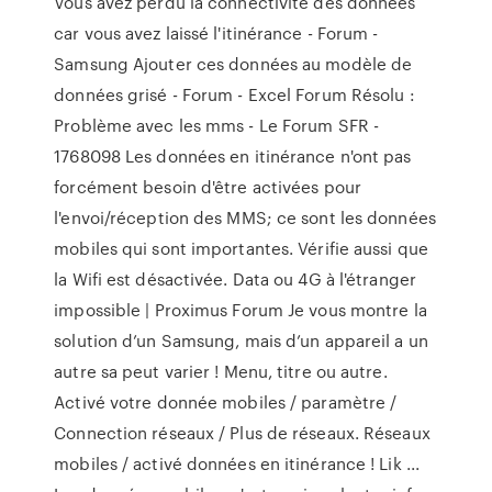
Vous avez perdu la connectivité des données
car vous avez laissé l'itinérance - Forum -
Samsung Ajouter ces données au modèle de
données grisé - Forum - Excel Forum Résolu :
Problème avec les mms - Le Forum SFR -
1768098 Les données en itinérance n'ont pas
forcément besoin d'être activées pour
l'envoi/réception des MMS; ce sont les données
mobiles qui sont importantes. Vérifie aussi que
la Wifi est désactivée. Data ou 4G à l'étranger
impossible | Proximus Forum Je vous montre la
solution d’un Samsung, mais d’un appareil a un
autre sa peut varier ! Menu, titre ou autre.
Activé votre donnée mobiles / paramètre /
Connection réseaux / Plus de réseaux. Réseaux
mobiles / activé données en itinérance ! Lik ...