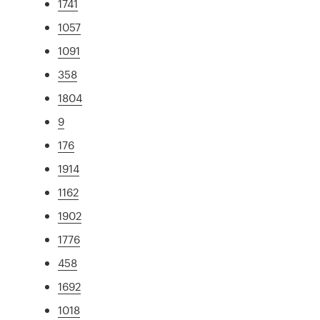
1741
1057
1091
358
1804
9
176
1914
1162
1902
1776
458
1692
1018